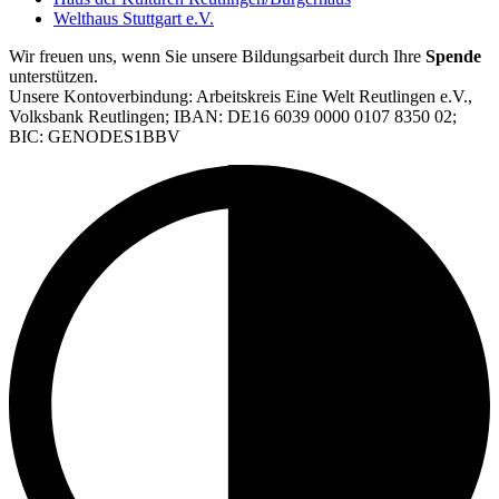
Welthaus Stuttgart e.V.
Wir freuen uns, wenn Sie unsere Bildungsarbeit durch Ihre
Spende
unterstützen.
Unsere Kontoverbindung: Arbeitskreis Eine Welt Reutlingen e.V.,
Volksbank Reutlingen; IBAN: DE16 6039 0000 0107 8350 02;
BIC: GENODES1BBV