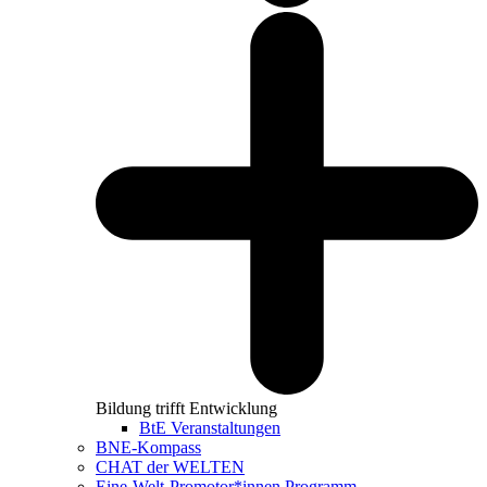
Bildung trifft Entwicklung
BtE Veranstaltungen
BNE-Kompass
CHAT der WELTEN
Eine-Welt-Promotor*innen Programm