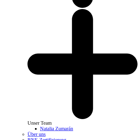
Unser Team
Natalia Zumarán
Über uns
BNE-Zertifizierung