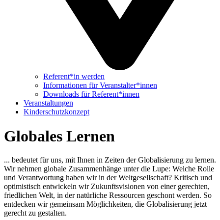
Referent*in werden
Informationen für Veranstalter*innen
Downloads für Referent*innen
Veranstaltungen
Kinderschutzkonzept
Globales Lernen
... bedeutet für uns, mit Ihnen in Zeiten der Globalisierung zu lernen.
Wir nehmen globale Zusammenhänge unter die Lupe: Welche Rolle
und Verantwortung haben wir in der Weltgesellschaft? Kritisch und
optimistisch entwickeln wir Zukunftsvisionen von einer gerechten,
friedlichen Welt, in der natürliche Ressourcen geschont werden. So
entdecken wir gemeinsam Möglichkeiten, die Globalisierung jetzt
gerecht zu gestalten.