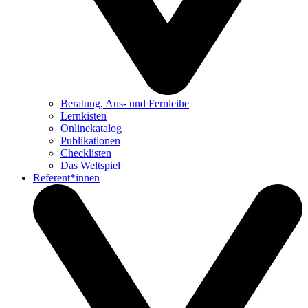
Beratung, Aus- und Fernleihe
Lernkisten
Onlinekatalog
Publikationen
Checklisten
Das Weltspiel
Referent*innen