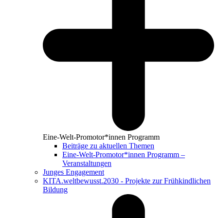
Eine-Welt-Promotor*innen Programm
Beiträge zu aktuellen Themen
Eine-Welt-Promotor*innen Programm –
Veranstaltungen
Junges Engagement
KITA.weltbewusst.2030 - Projekte zur Frühkindlichen
Bildung