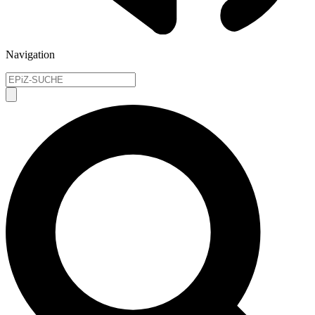
Navigation