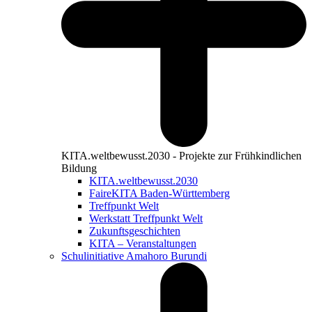
KITA.weltbewusst.2030 - Projekte zur Frühkindlichen
Bildung
KITA.weltbewusst.2030
FaireKITA Baden-Württemberg
Treffpunkt Welt
Werkstatt Treffpunkt Welt
Zukunftsgeschichten
KITA – Veranstaltungen
Schulinitiative Amahoro Burundi