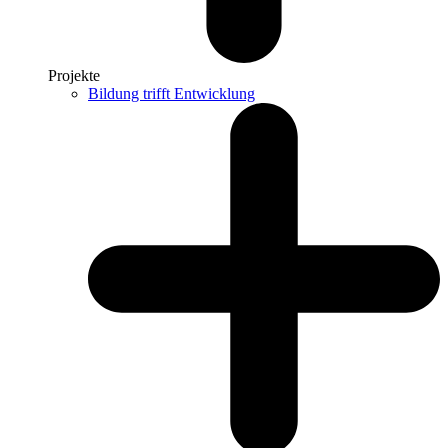
Projekte
Bildung trifft Entwicklung