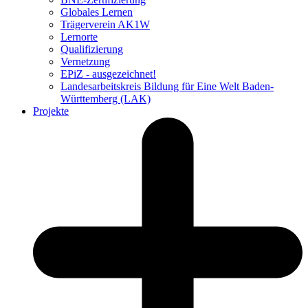
Globales Lernen
Trägerverein AK1W
Lernorte
Qualifizierung
Vernetzung
EPiZ - ausgezeichnet!
Landesarbeitskreis Bildung für Eine Welt Baden-
Württemberg (LAK)
Projekte