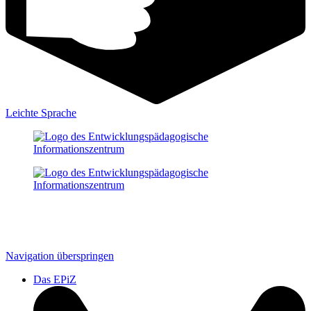
Leichte Sprache
Navigation überspringen
Das EPiZ