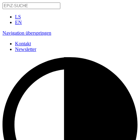
LS
EN
Navigation überspringen
Kontakt
Newsletter