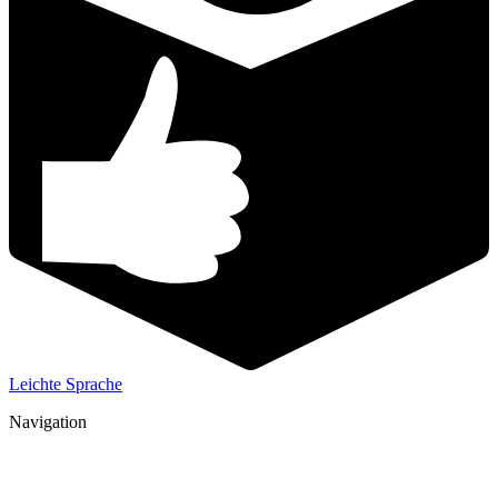
Leichte Sprache
Navigation