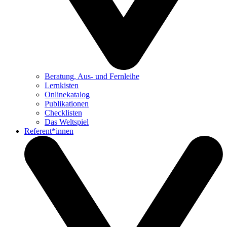
Beratung, Aus- und Fernleihe
Lernkisten
Onlinekatalog
Publikationen
Checklisten
Das Weltspiel
Referent*innen