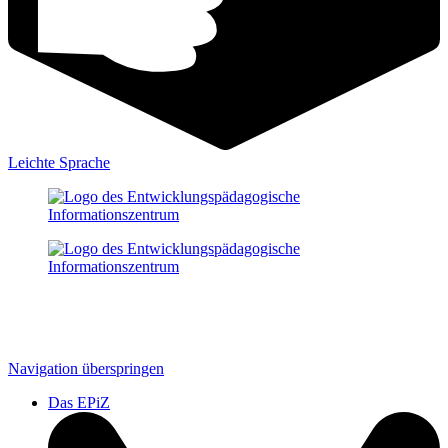
Leichte Sprache
Navigation überspringen
Das EPiZ