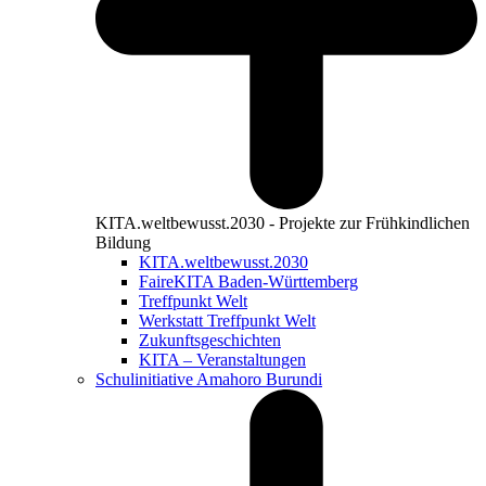
KITA.weltbewusst.2030 - Projekte zur Frühkindlichen
Bildung
KITA.weltbewusst.2030
FaireKITA Baden-Württemberg
Treffpunkt Welt
Werkstatt Treffpunkt Welt
Zukunftsgeschichten
KITA – Veranstaltungen
Schulinitiative Amahoro Burundi