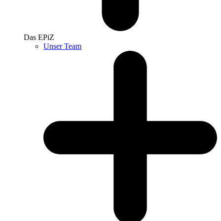
Das EPiZ
Unser Team