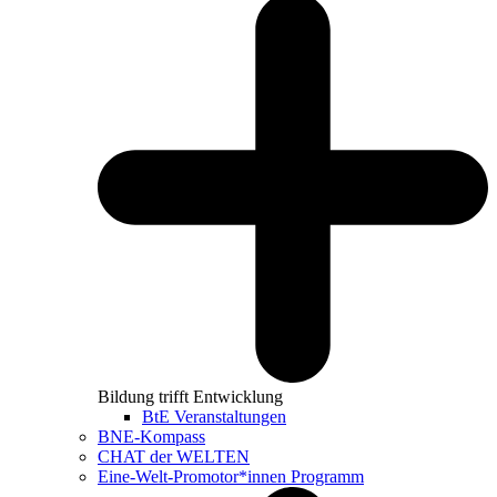
Bildung trifft Entwicklung
BtE Veranstaltungen
BNE-Kompass
CHAT der WELTEN
Eine-Welt-Promotor*innen Programm