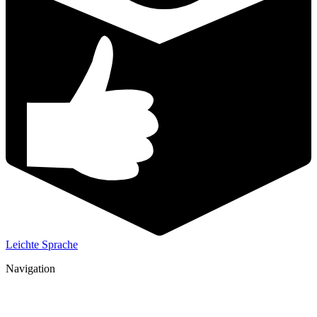
Leichte Sprache
Navigation