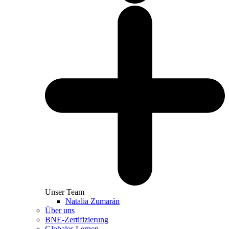
Unser Team
Natalia Zumarán
Über uns
BNE-Zertifizierung
Globales Lernen