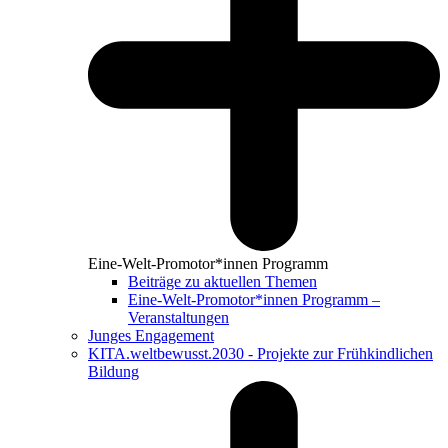
Eine-Welt-Promotor*innen Programm
Beiträge zu aktuellen Themen
Eine-Welt-Promotor*innen Programm –
Veranstaltungen
Junges Engagement
KITA.weltbewusst.2030 - Projekte zur Frühkindlichen
Bildung