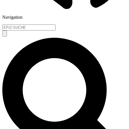
Navigation