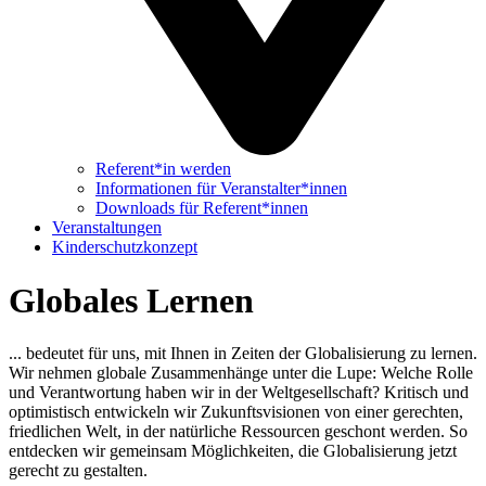
Referent*in werden
Informationen für Veranstalter*innen
Downloads für Referent*innen
Veranstaltungen
Kinderschutzkonzept
Globales Lernen
... bedeutet für uns, mit Ihnen in Zeiten der Globalisierung zu lernen.
Wir nehmen globale Zusammenhänge unter die Lupe: Welche Rolle
und Verantwortung haben wir in der Weltgesellschaft? Kritisch und
optimistisch entwickeln wir Zukunftsvisionen von einer gerechten,
friedlichen Welt, in der natürliche Ressourcen geschont werden. So
entdecken wir gemeinsam Möglichkeiten, die Globalisierung jetzt
gerecht zu gestalten.