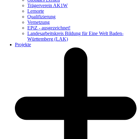
Trägerverein AK1W
Lernorte
Qualifizierung
Vernetzung
EPiZ - ausgezeichnet!
Landesarbeitskreis Bildung für Eine Welt Baden-
Württemberg (LAK)
Projekte