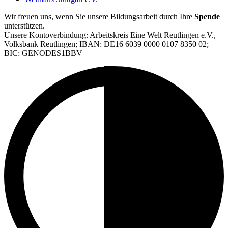
Wir freuen uns, wenn Sie unsere Bildungsarbeit durch Ihre
Spende
unterstützen.
Unsere Kontoverbindung: Arbeitskreis Eine Welt Reutlingen e.V.,
Volksbank Reutlingen; IBAN: DE16 6039 0000 0107 8350 02;
BIC: GENODES1BBV