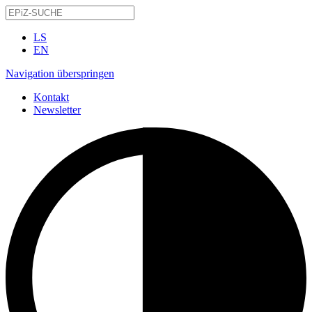
LS
EN
Navigation überspringen
Kontakt
Newsletter