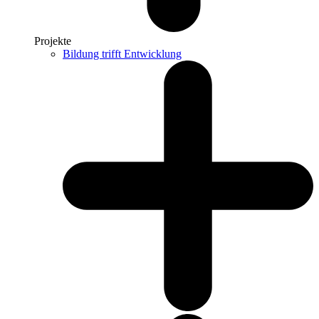
Projekte
Bildung trifft Entwicklung