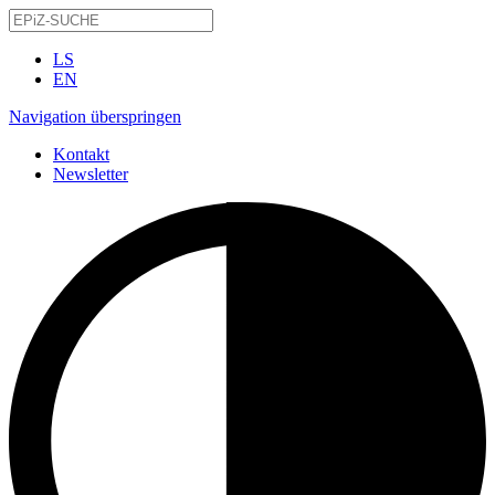
LS
EN
Navigation überspringen
Kontakt
Newsletter