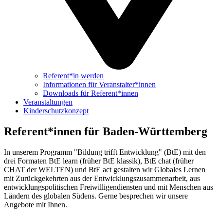
Referent*in werden
Informationen für Veranstalter*innen
Downloads für Referent*innen
Veranstaltungen
Kinderschutzkonzept
Referent*innen für Baden-Württemberg
In unserem Programm "Bildung trifft Entwicklung" (BtE) mit den
drei Formaten BtE learn (früher BtE klassik), BtE chat (früher
CHAT der WELTEN) und BtE act gestalten wir Globales Lernen
mit Zurückgekehrten aus der Entwicklungszusammenarbeit, aus
entwicklungspolitischen Freiwilligendiensten und mit Menschen aus
Ländern des globalen Südens. Gerne besprechen wir unsere
Angebote mit Ihnen.