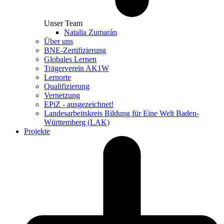
Unser Team
Natalia Zumarán
Über uns
BNE-Zertifizierung
Globales Lernen
Trägerverein AK1W
Lernorte
Qualifizierung
Vernetzung
EPiZ - ausgezeichnet!
Landesarbeitskreis Bildung für Eine Welt Baden-
Württemberg (LAK)
Projekte