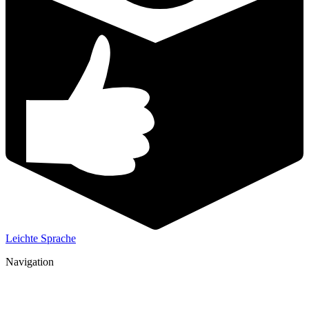
Leichte Sprache
Navigation