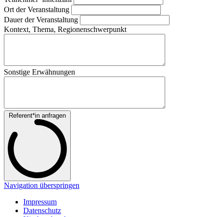
Ort der Veranstaltung
Dauer der Veranstaltung
Kontext, Thema, Regionenschwerpunkt
Sonstige Erwähnungen
Referent*in anfragen
Navigation überspringen
Impressum
Datenschutz