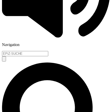
Navigation