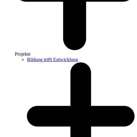
Projekte
Bildung trifft Entwicklung