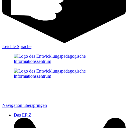
Leichte Sprache
Navigation überspringen
Das EPiZ