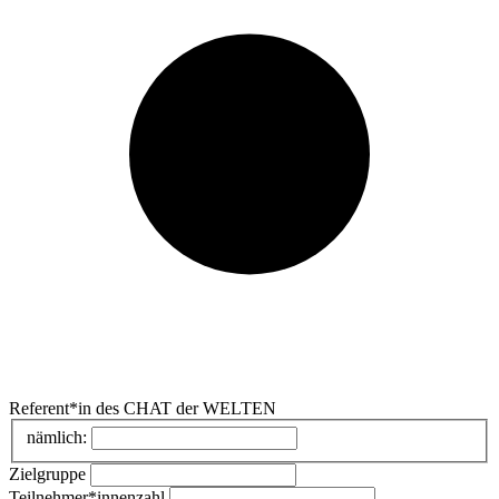
Referent*in des CHAT der WELTEN
nämlich:
Zielgruppe
Teilnehmer*innenzahl