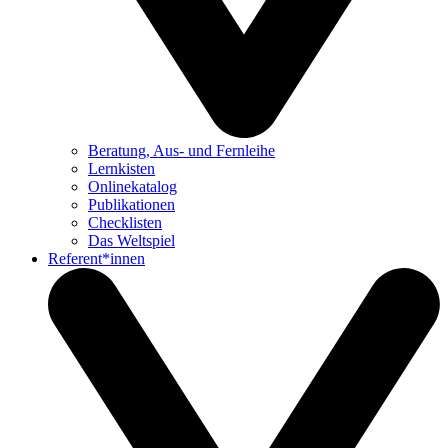
Beratung, Aus- und Fernleihe
Lernkisten
Onlinekatalog
Publikationen
Checklisten
Das Weltspiel
Referent*innen