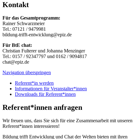
Kontakt
Für das Gesamtprogramm:
Rainer Schwarzmeier
Tel.: 07121 / 9479981
bildung-trifft-entwicklung@epiz.de
Für BtE chat:
Christian Fulterer und Johanna Menzinger
Tel.: 0157 / 92347797 und 0162 / 9094817
chat@epiz.de
Navigation überspringen
Referent*in werden
Informationen für Veranstalter*innen
Downloads für Referent*innen
Referent*innen anfragen
Wir freuen uns, dass Sie sich für eine Zusammenarbeit mit unseren
Referent*innen interessieren!
Bildung trifft Entwicklung und Chat der Welten bieten mit ihren