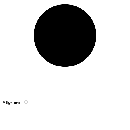
Allgemein