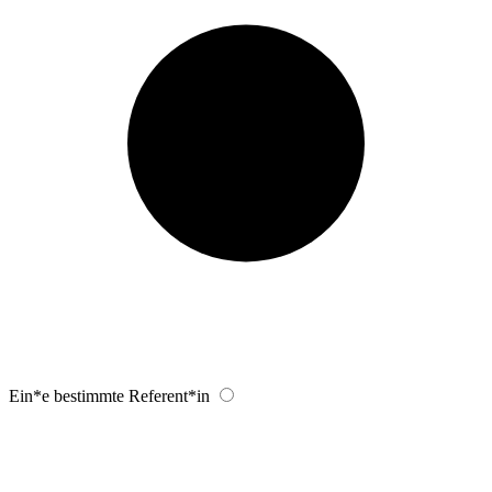
Ein*e bestimmte Referent*in