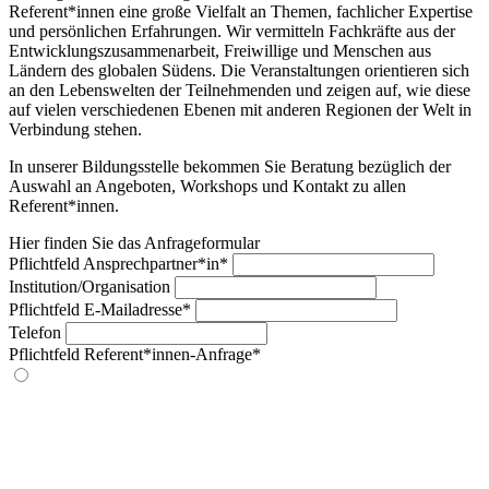
Referent*innen eine große Vielfalt an Themen, fachlicher Expertise
und persönlichen Erfahrungen. Wir vermitteln Fachkräfte aus der
Entwicklungszusammenarbeit, Freiwillige und Menschen aus
Ländern des globalen Südens. Die Veranstaltungen orientieren sich
an den Lebenswelten der Teilnehmenden und zeigen auf, wie diese
auf vielen verschiedenen Ebenen mit anderen Regionen der Welt in
Verbindung stehen.
In unserer Bildungsstelle bekommen Sie Beratung bezüglich der
Auswahl an Angeboten, Workshops und Kontakt zu allen
Referent*innen.
Hier finden Sie das Anfrageformular
Pflichtfeld
Ansprechpartner*in
*
Institution/­Organisation
Pflichtfeld
E-Mailadresse
*
Telefon
Pflichtfeld
Referent*innen-Anfrage
*