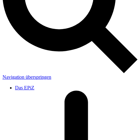
Navigation überspringen
Das EPiZ