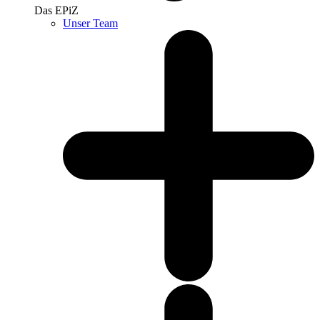
Das EPiZ
Unser Team