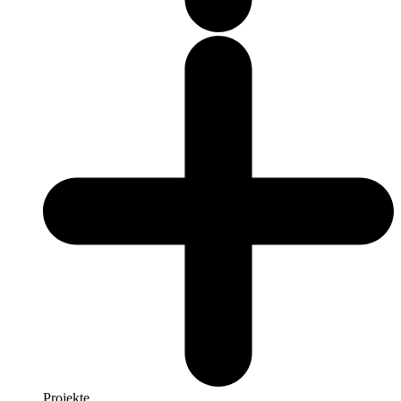
Projekte