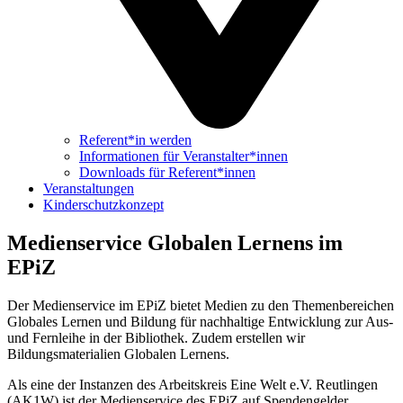
Referent*in werden
Informationen für Veranstalter*innen
Downloads für Referent*innen
Veranstaltungen
Kinderschutzkonzept
Medienservice Globalen Lernens im
EPiZ
Der Medienservice im EPiZ bietet Medien zu den Themenbereichen
Globales Lernen und Bildung für nachhaltige Entwicklung zur Aus-
und Fernleihe in der Bibliothek. Zudem erstellen wir
Bildungsmaterialien Globalen Lernens.
Als eine der Instanzen des Arbeitskreis Eine Welt e.V. Reutlingen
(AK1W) ist der Medienservice des EPiZ auf Spendengelder