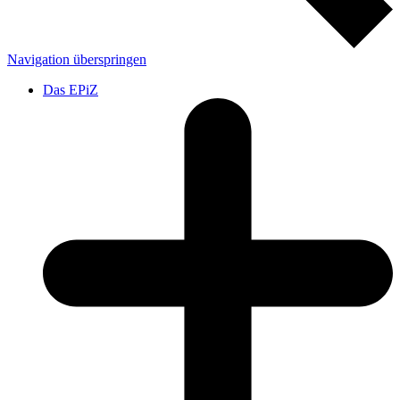
Navigation überspringen
Das EPiZ