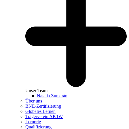
Unser Team
Natalia Zumarán
Über uns
BNE-Zertifizierung
Globales Lernen
Trägerverein AK1W
Lernorte
Qualifizierung