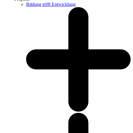
Bildung trifft Entwicklung