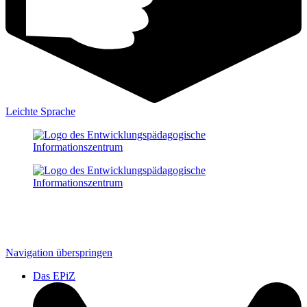
Leichte Sprache
Navigation überspringen
Das EPiZ