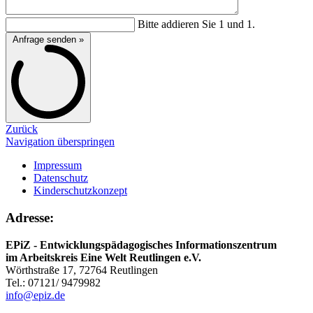
Bitte addieren Sie 1 und 1.
Anfrage senden »
Zurück
Navigation überspringen
Impressum
Datenschutz
Kinderschutzkonzept
Adresse:
EPiZ - Entwicklungspädagogisches Informationszentrum
im Arbeitskreis Eine Welt Reutlingen e.V.
Wörthstraße 17, 72764 Reutlingen
Tel.: 07121/ 9479982
info@epiz.de