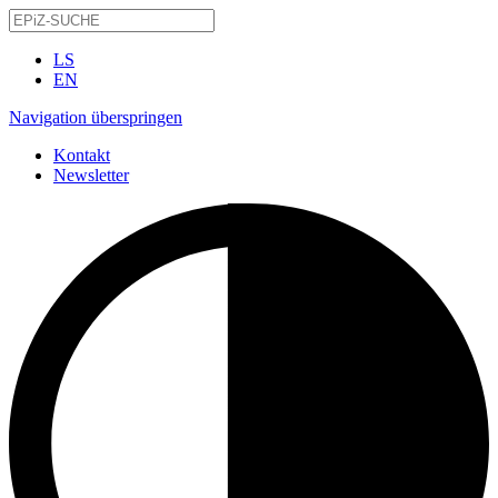
LS
EN
Navigation überspringen
Kontakt
Newsletter