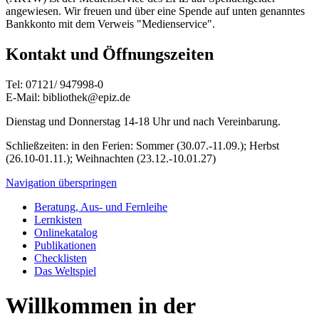
angewiesen. Wir freuen und über eine Spende auf unten genanntes
Bankkonto mit dem Verweis "Medienservice".
Kontakt und Öffnungszeiten
Tel: 07121/ 947998-0
E-Mail: bibliothek@epiz.de
Dienstag und Donnerstag 14-18 Uhr und nach Vereinbarung.
Schließzeiten: in den Ferien: Sommer (30.07.-11.09.); Herbst
(26.10-01.11.); Weihnachten (23.12.-10.01.27)
Navigation überspringen
Beratung, Aus- und Fernleihe
Lernkisten
Onlinekatalog
Publikationen
Checklisten
Das Weltspiel
Willkommen in der