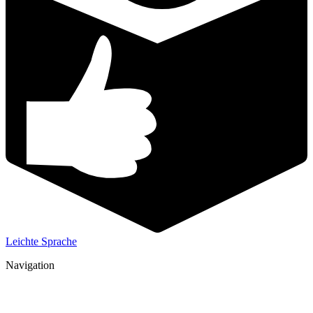
Leichte Sprache
Navigation