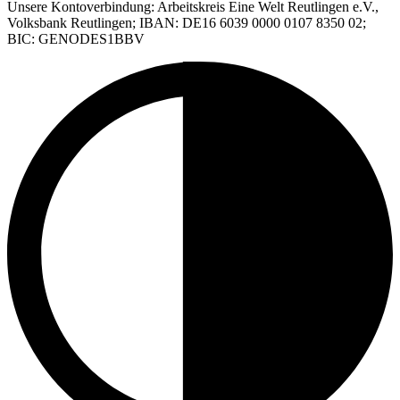
Unsere Kontoverbindung: Arbeitskreis Eine Welt Reutlingen e.V.,
Volksbank Reutlingen; IBAN: DE16 6039 0000 0107 8350 02;
BIC: GENODES1BBV