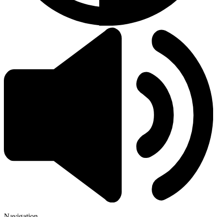
Navigation