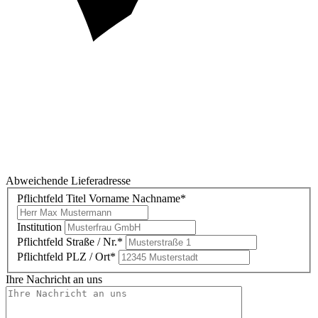
Abweichende Lieferadresse
Pflichtfeld
Titel Vorname Nachname
*
Institution
Pflichtfeld
Straße / Nr.
*
Pflichtfeld
PLZ / Ort
*
Ihre Nachricht an uns