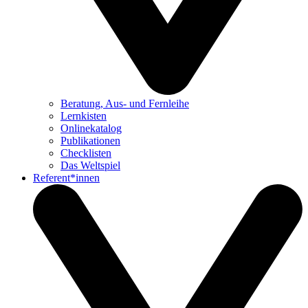
Beratung, Aus- und Fernleihe
Lernkisten
Onlinekatalog
Publikationen
Checklisten
Das Weltspiel
Referent*innen