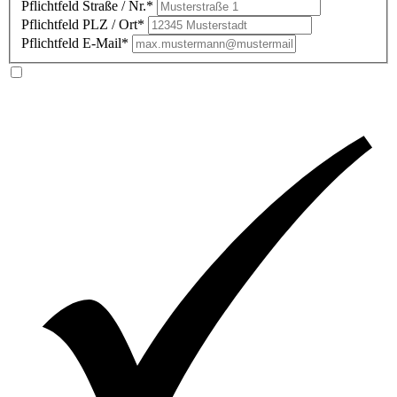
Pflichtfeld
Straße / Nr.
*
Pflichtfeld
PLZ / Ort
*
Pflichtfeld
E-Mail
*